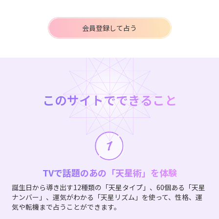
会員登録して占う
このサイトでできること
TVで話題のあの「天星術」を体験
誕生日から導き出す12種類の「天星タイプ」、60個ある「天星
ナンバー」、運気がわかる「天星リズム」を使って、性格、運
気や転機まで占うことができます。