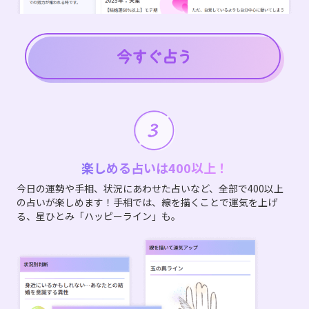
楽しめる占いは400以上！
今日の運勢や手相、状況にあわせた占いなど、全部で400以上
の占いが楽しめます！手相では、線を描くことで運気を上げ
る、星ひとみ「ハッピーライン」も。