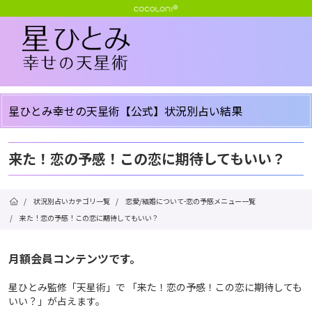
星ひとみ幸せの天星術【公式】状況別占い結果
来た！恋の予感！この恋に期待してもいい？
/
状況別占いカテゴリ一覧
/
恋愛/結婚について-恋の予感メニュー一覧
/
来た！恋の予感！この恋に期待してもいい？
月額会員コンテンツです。
星ひとみ監修「天星術」で 「来た！恋の予感！この恋に期待しても
いい？」が占えます。