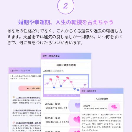
婚期や幸運期、人生の転機を占えちゃう
あなたの性格だけでなく、これからくる運気や過去の転機も占
えます。天星術では運気の良し悪しが一目瞭然。いつ何をすべ
きで、何に気をつけたらいいか占います。