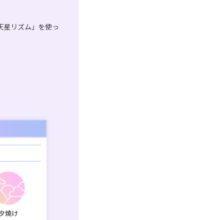
天星リズム」を使っ