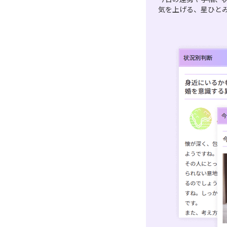
気を上げる、星ひと