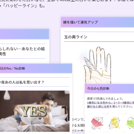
み「ハッピーライン」も。