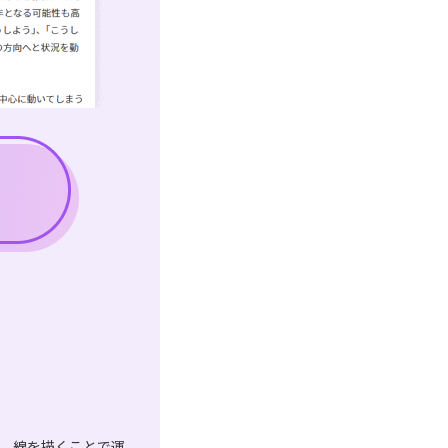
は、線を描くことで運