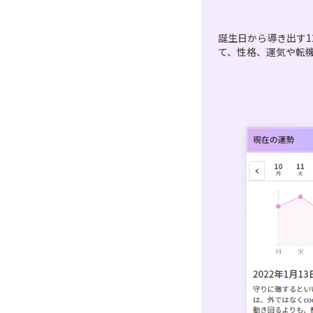
誕生日から導き出す1
て、性格、運気や転