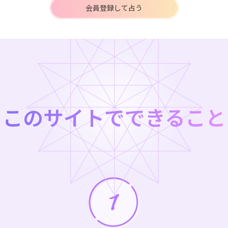
会員登録して占う
このサイトでできること