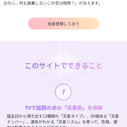
なのに、何も進展しないこの恋は偽物？」が占えます。
会員登録して占う
このサイトでできること
TVで話題のあの「天星術」を体験
誕生日から導き出す12種類の「天星タイプ」、60個ある「天星
ナンバー」、運気がわかる「天星リズム」を使って、性格、運