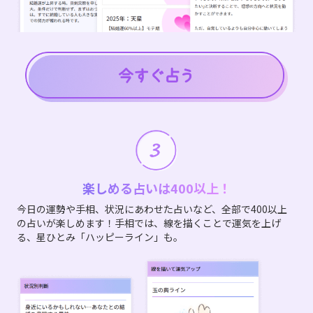
楽しめる占いは400以上！
今日の運勢や手相、状況にあわせた占いなど、全部で400以上
の占いが楽しめます！手相では、線を描くことで運気を上げ
る、星ひとみ「ハッピーライン」も。