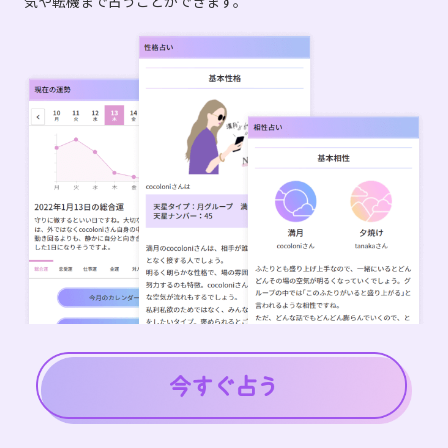
気や転機まで占うことができます。