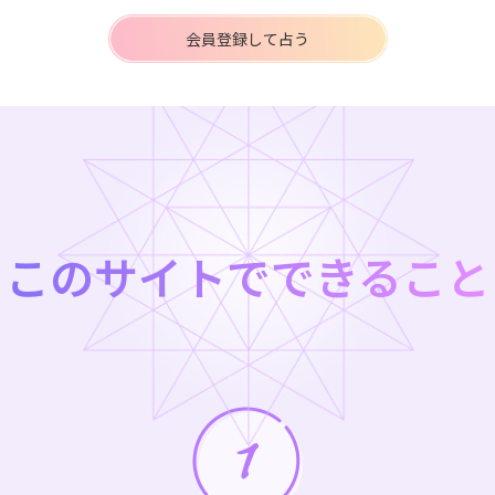
会員登録して占う
このサイトでできること