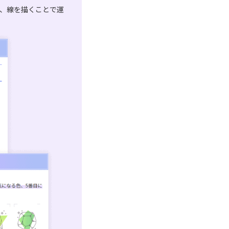
は、線を描くことで運