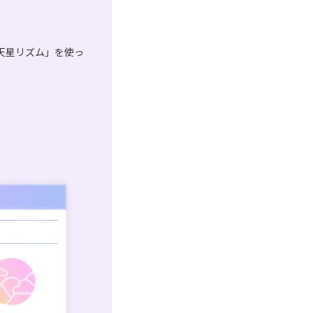
天星リズム」を使っ