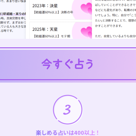
楽しめる占いは400以上！