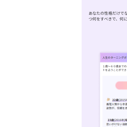
あなたの性格だけで
つ何をすべきで、何