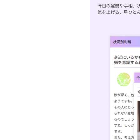
今日の運勢や手相、
気を上げる、星ひと