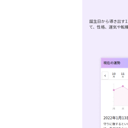
誕生日から導き出す1
て、性格、運気や転