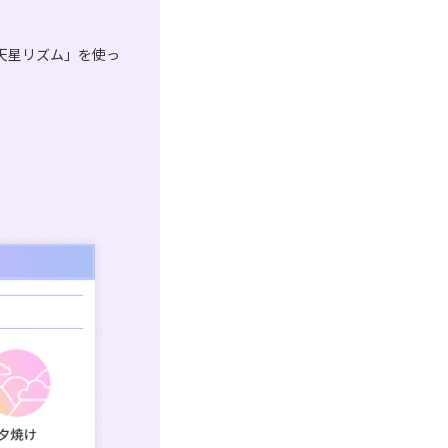
天星リズム」を使っ