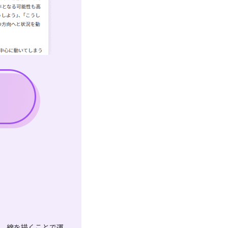
は、線を描くことで運