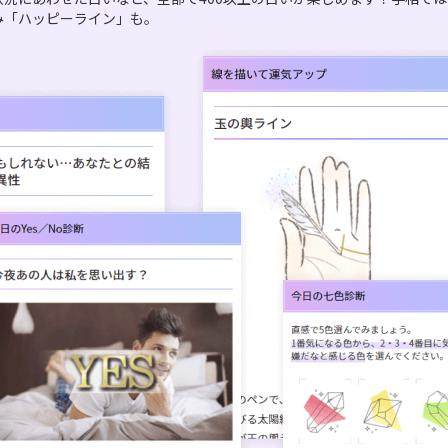
み「ハッピーライン」も。