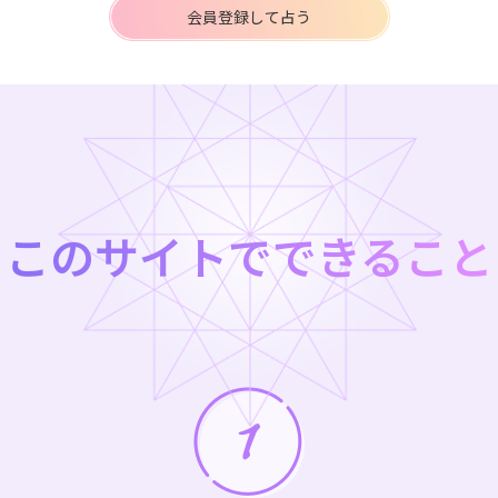
会員登録して占う
このサイトでできること