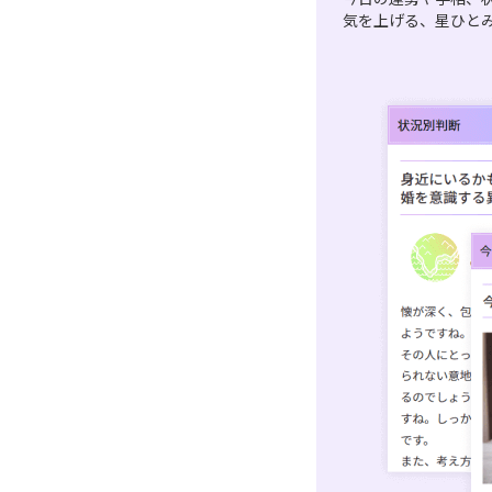
気を上げる、星ひと