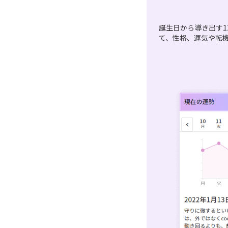
誕生日から導き出す1
て、性格、運気や転