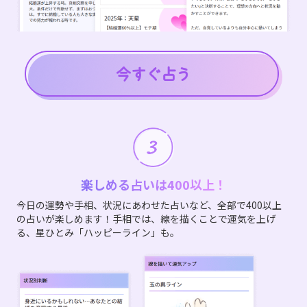
楽しめる占いは400以上！
今日の運勢や手相、状況にあわせた占いなど、全部で400以上
の占いが楽しめます！手相では、線を描くことで運気を上げ
る、星ひとみ「ハッピーライン」も。