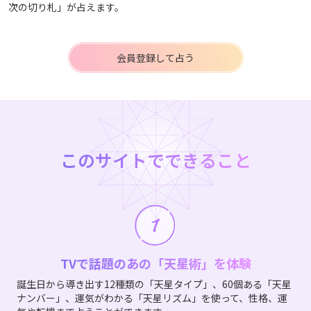
次の切り札」が占えます。
会員登録して占う
このサイトでできること
TVで話題のあの「天星術」を体験
誕生日から導き出す12種類の「天星タイプ」、60個ある「天星
ナンバー」、運気がわかる「天星リズム」を使って、性格、運