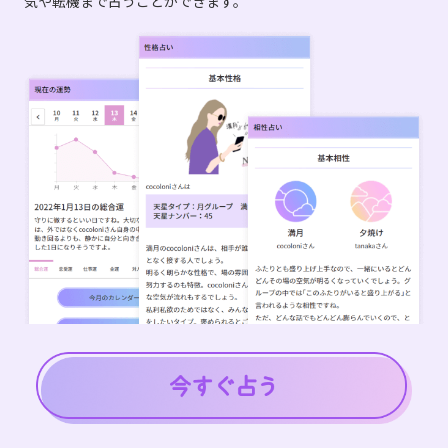
気や転機まで占うことができます。