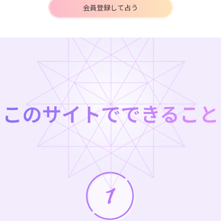
会員登録して占う
このサイトでできること