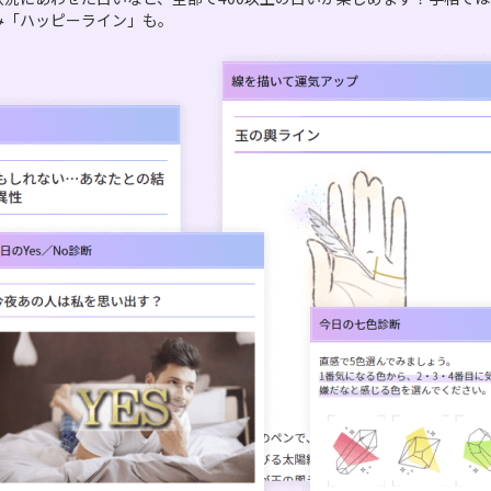
み「ハッピーライン」も。