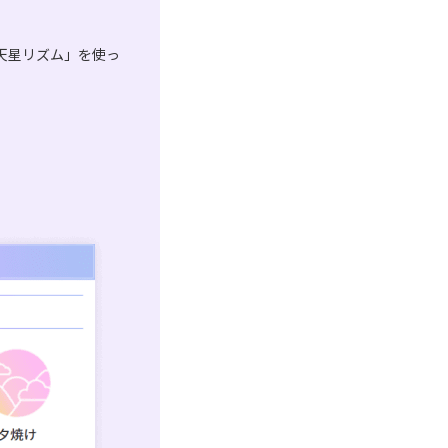
天星リズム」を使っ