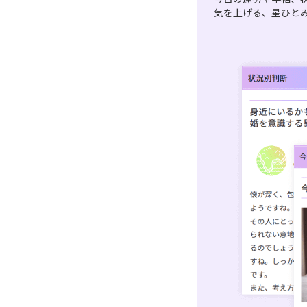
気を上げる、星ひと