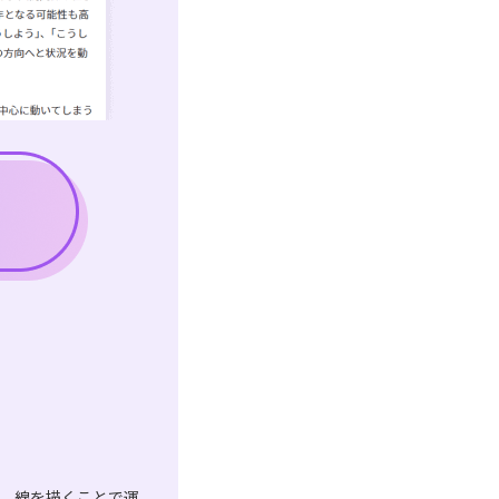
は、線を描くことで運