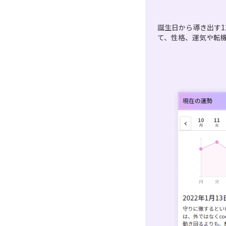
誕生日から導き出す1
て、性格、運気や転