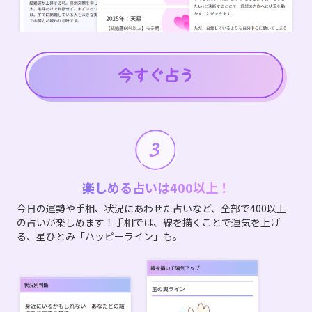
楽しめる占いは400以上！
今日の運勢や手相、状況にあわせた占いなど、全部で400以上
の占いが楽しめます！手相では、線を描くことで運気を上げ
る、星ひとみ「ハッピーライン」も。