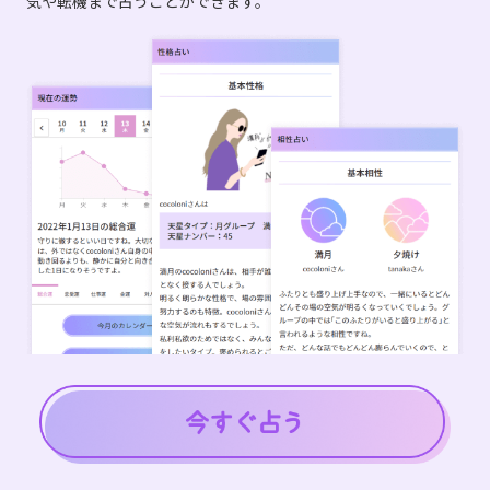
気や転機まで占うことができます。