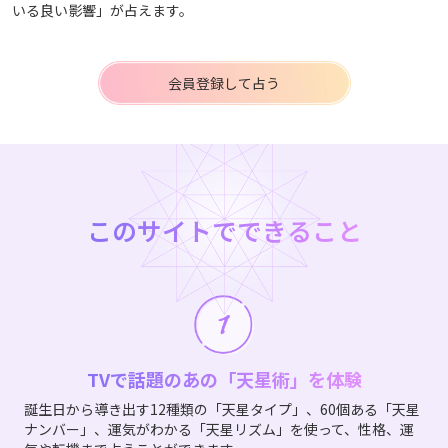
いる良い影響」が占えます。
会員登録して占う
このサイトでできること
TVで話題のあの「天星術」を体験
誕生日から導き出す12種類の「天星タイプ」、60個ある「天星
ナンバー」、運気がわかる「天星リズム」を使って、性格、運