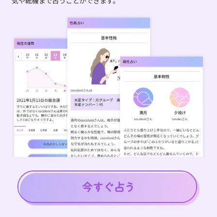
気や転機まで占うことができます。