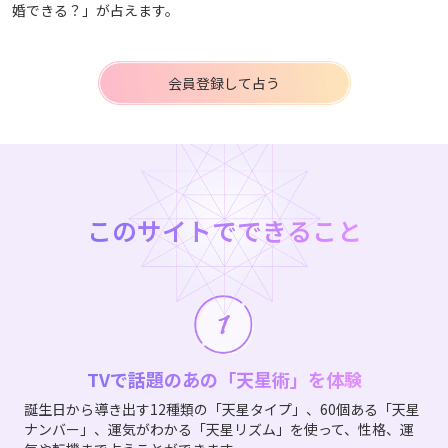
婚できる？」が占えます。
会員登録して占う
このサイトでできること
TVで話題のあの「天星術」を体験
誕生日から導き出す12種類の「天星タイプ」、60個ある「天星
ナンバー」、運気がわかる「天星リズム」を使って、性格、運