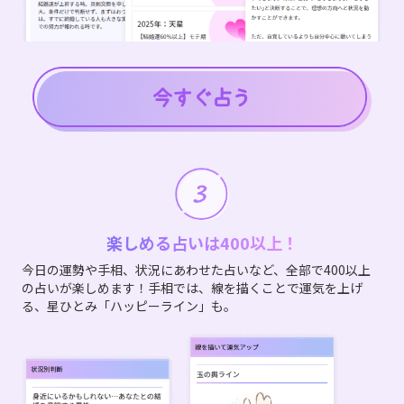
楽しめる占いは400以上！
今日の運勢や手相、状況にあわせた占いなど、全部で400以上
の占いが楽しめます！手相では、線を描くことで運気を上げ
る、星ひとみ「ハッピーライン」も。