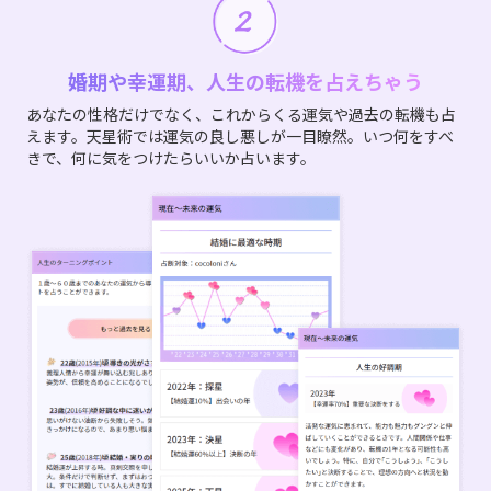
婚期や幸運期、人生の転機を占えちゃう
あなたの性格だけでなく、これからくる運気や過去の転機も占
えます。天星術では運気の良し悪しが一目瞭然。いつ何をすべ
きで、何に気をつけたらいいか占います。