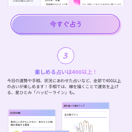
楽しめる占いは400以上！
今日の運勢や手相、状況にあわせた占いなど、全部で400以上
の占いが楽しめます！手相では、線を描くことで運気を上げ
る、星ひとみ「ハッピーライン」も。