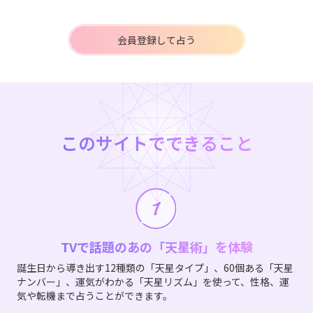
会員登録して占う
このサイトでできること
TVで話題のあの「天星術」を体験
誕生日から導き出す12種類の「天星タイプ」、60個ある「天星
ナンバー」、運気がわかる「天星リズム」を使って、性格、運
気や転機まで占うことができます。