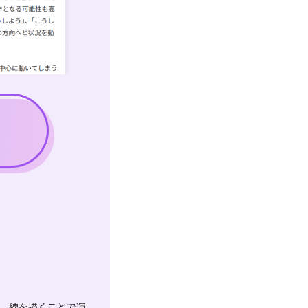
は、線を描くことで運