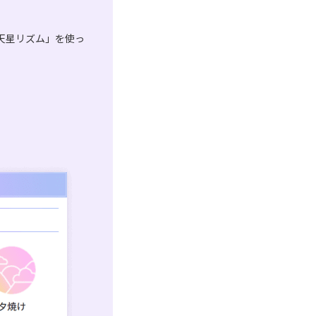
天星リズム」を使っ