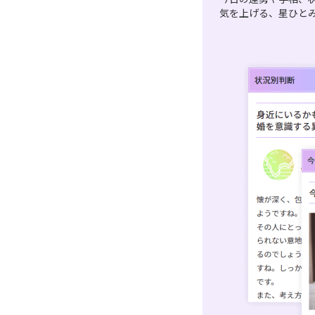
気を上げる、星ひと