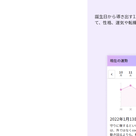
誕生日から導き出す1
て、性格、運気や転