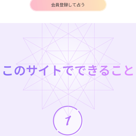
会員登録して占う
このサイトでできること