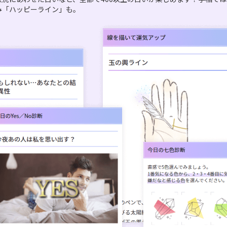
み「ハッピーライン」も。