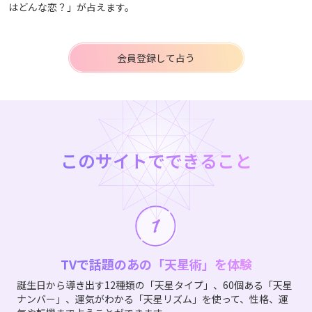
はどんな恋？」が占えます。
会員登録して占う
このサイトでできること
TVで話題のあの「天星術」を体験
誕生日から導き出す12種類の「天星タイプ」、60個ある「天星
ナンバー」、運気がわかる「天星リズム」を使って、性格、運