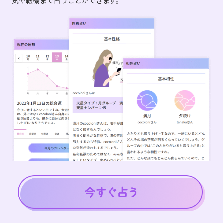
気や転機まで占うことができます。