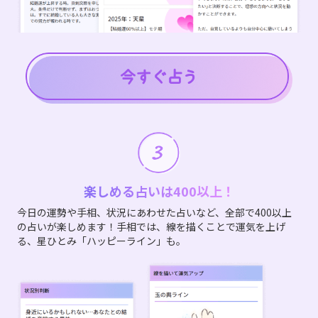
楽しめる占いは400以上！
今日の運勢や手相、状況にあわせた占いなど、全部で400以上
の占いが楽しめます！手相では、線を描くことで運気を上げ
る、星ひとみ「ハッピーライン」も。