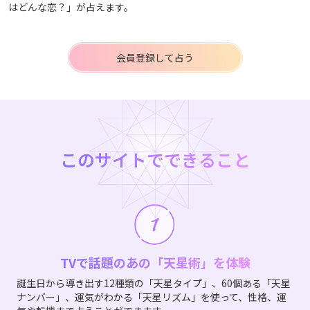
はどんな恋？」が占えます。
会員登録して占う
このサイトでできること
TVで話題のあの「天星術」を体験
誕生日から導き出す12種類の「天星タイプ」、60個ある「天星
ナンバー」、運気がわかる「天星リズム」を使って、性格、運