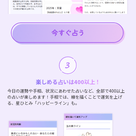
楽しめる占いは400以上！
今日の運勢や手相、状況にあわせた占いなど、全部で400以上
の占いが楽しめます！手相では、線を描くことで運気を上げ
る、星ひとみ「ハッピーライン」も。