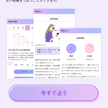
気や転機まで占うことができます。