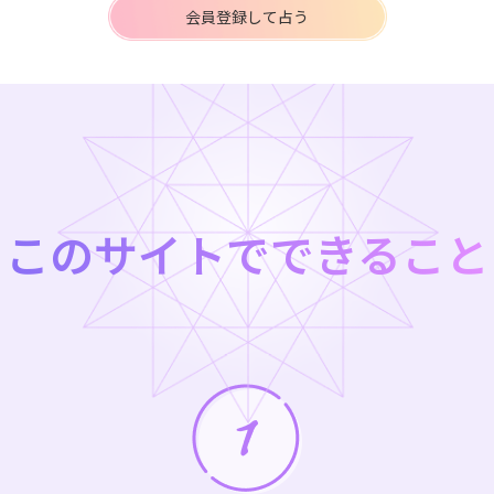
会員登録して占う
このサイトでできること