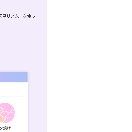
天星リズム」を使っ