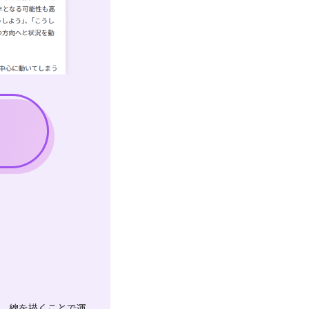
は、線を描くことで運