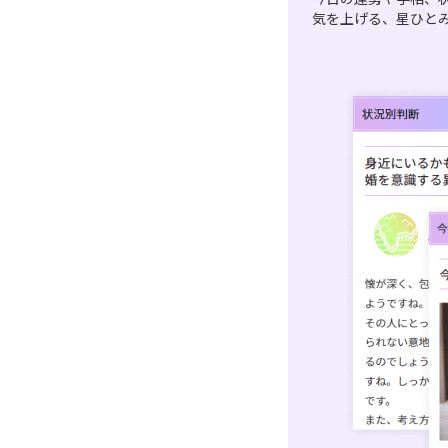
気を上げる、星ひと