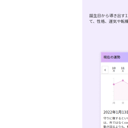
誕生日から導き出す1
て、性格、運気や転