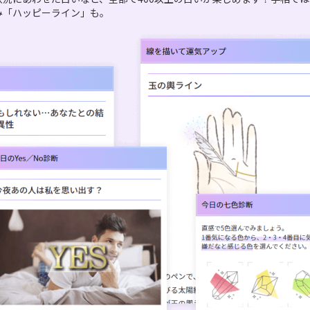
み「ハッピーライン」も。