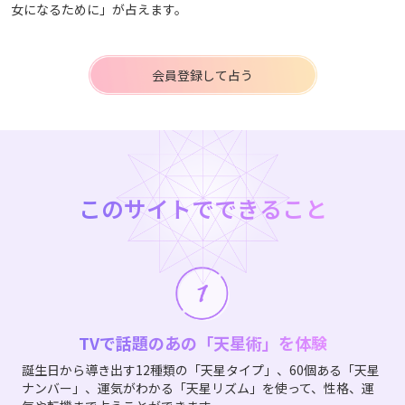
女になるために」が占えます。
会員登録して占う
このサイトでできること
TVで話題のあの「天星術」を体験
誕生日から導き出す12種類の「天星タイプ」、60個ある「天星
ナンバー」、運気がわかる「天星リズム」を使って、性格、運