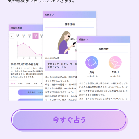
気や転機まで占うことができます。