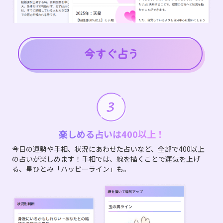
楽しめる占いは400以上！
今日の運勢や手相、状況にあわせた占いなど、全部で400以上
の占いが楽しめます！手相では、線を描くことで運気を上げ
る、星ひとみ「ハッピーライン」も。