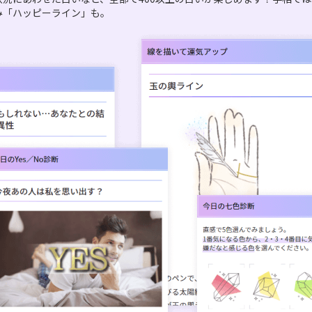
み「ハッピーライン」も。