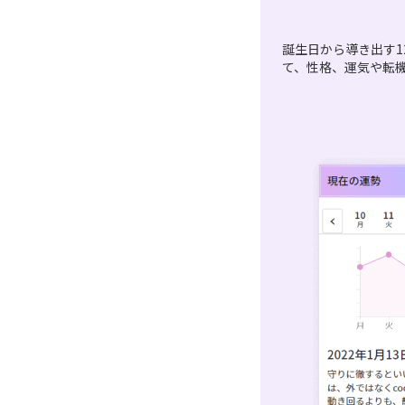
誕生日から導き出す1
て、性格、運気や転