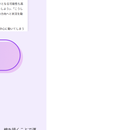
は、線を描くことで運