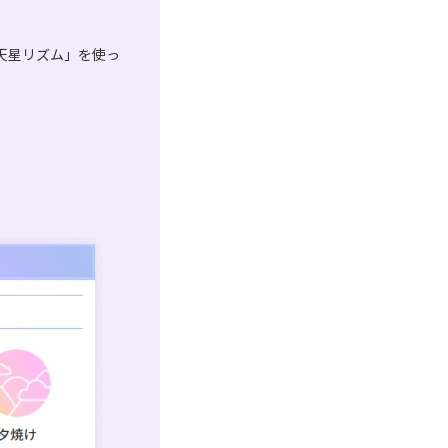
天星リズム」を使っ