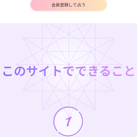
会員登録して占う
このサイトでできること