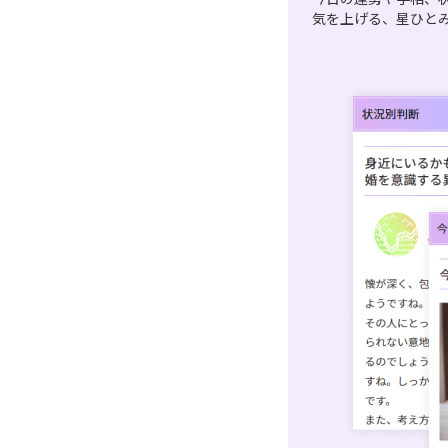
気を上げる、星ひと