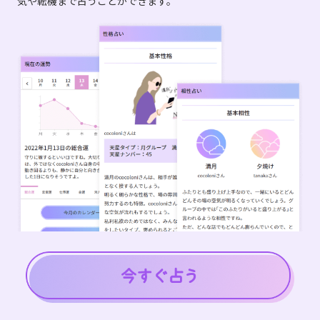
気や転機まで占うことができます。