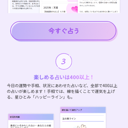
楽しめる占いは400以上！
今日の運勢や手相、状況にあわせた占いなど、全部で400以上
の占いが楽しめます！手相では、線を描くことで運気を上げ
る、星ひとみ「ハッピーライン」も。