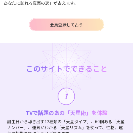
あなたに訪れる真実の恋」が占えます。
会員登録して占う
このサイトでできること
TVで話題のあの「天星術」を体験
誕生日から導き出す12種類の「天星タイプ」、60個ある「天星
ナンバー」、運気がわかる「天星リズム」を使って、性格、運