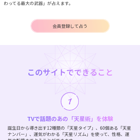
わってる最大の武器」が占えます。
会員登録して占う
このサイトでできること
TVで話題のあの「天星術」を体験
誕生日から導き出す12種類の「天星タイプ」、60個ある「天星
ナンバー」、運気がわかる「天星リズム」を使って、性格、運