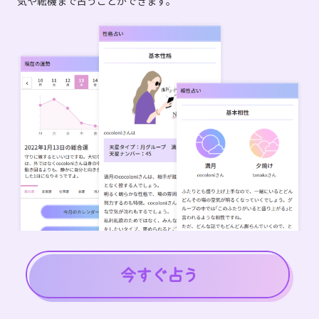
気や転機まで占うことができます。