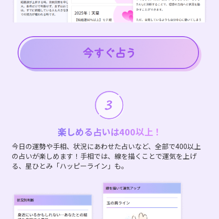
楽しめる占いは400以上！
今日の運勢や手相、状況にあわせた占いなど、全部で400以上
の占いが楽しめます！手相では、線を描くことで運気を上げ
る、星ひとみ「ハッピーライン」も。