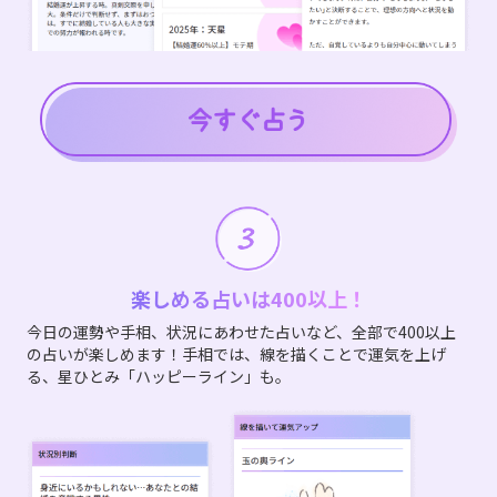
楽しめる占いは400以上！
今日の運勢や手相、状況にあわせた占いなど、全部で400以上
の占いが楽しめます！手相では、線を描くことで運気を上げ
る、星ひとみ「ハッピーライン」も。