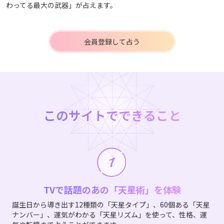
わってる最大の武器」が占えます。
会員登録して占う
このサイトでできること
TVで話題のあの「天星術」を体験
誕生日から導き出す12種類の「天星タイプ」、60個ある「天星
ナンバー」、運気がわかる「天星リズム」を使って、性格、運