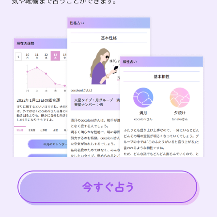
気や転機まで占うことができます。