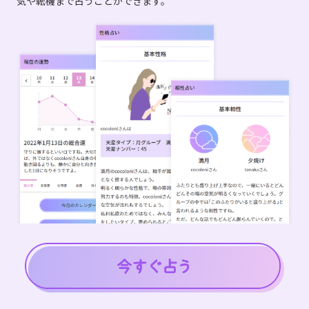
気や転機まで占うことができます。