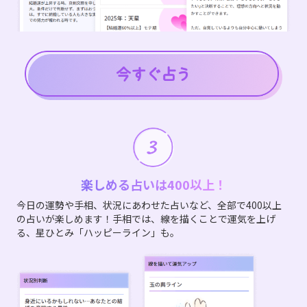
楽しめる占いは400以上！
今日の運勢や手相、状況にあわせた占いなど、全部で400以上
の占いが楽しめます！手相では、線を描くことで運気を上げ
る、星ひとみ「ハッピーライン」も。