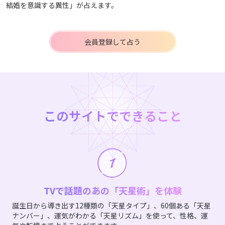
結婚を意識する異性」が占えます。
会員登録して占う
このサイトでできること
TVで話題のあの「天星術」を体験
誕生日から導き出す12種類の「天星タイプ」、60個ある「天星
ナンバー」、運気がわかる「天星リズム」を使って、性格、運