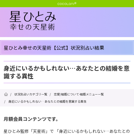
星ひとみ幸せの天星術【公式】状況別占い結果
身近にいるかもしれない…あなたとの結婚を意
識する異性
/
状況別占いカテゴリ一覧
/
恋愛/結婚について-結婚メニュー一覧
/
身近にいるかもしれない…あなたとの結婚を意識する異性
月額会員コンテンツです。
星ひとみ監修「天星術」で 「身近にいるかもしれない…あなたとの