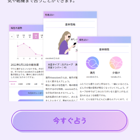
気や転機まで占うことができます。