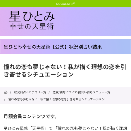
星ひとみ幸せの天星術【公式】状況別占い結果
憧れの恋も夢じゃない！私が描く理想の恋を引
き寄せるシチュエーション
/
状況別占いカテゴリ一覧
/
恋愛/結婚について-出会い待ちメニュー一覧
/
憧れの恋も夢じゃない！私が描く理想の恋を引き寄せるシチュエーション
月額会員コンテンツです。
星ひとみ監修「天星術」で 「憧れの恋も夢じゃない！私が描く理想