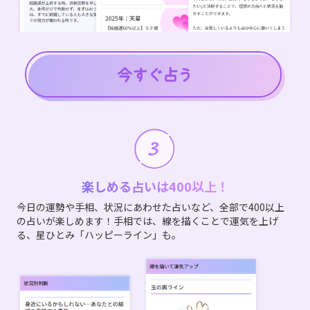
楽しめる占いは400以上！
今日の運勢や手相、状況にあわせた占いなど、全部で400以上
の占いが楽しめます！手相では、線を描くことで運気を上げ
る、星ひとみ「ハッピーライン」も。