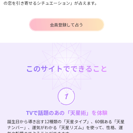
の恋を引き寄せるシチュエーション」が占えます。
会員登録して占う
このサイトでできること
TVで話題のあの「天星術」を体験
誕生日から導き出す12種類の「天星タイプ」、60個ある「天星
ナンバー」、運気がわかる「天星リズム」を使って、性格、運