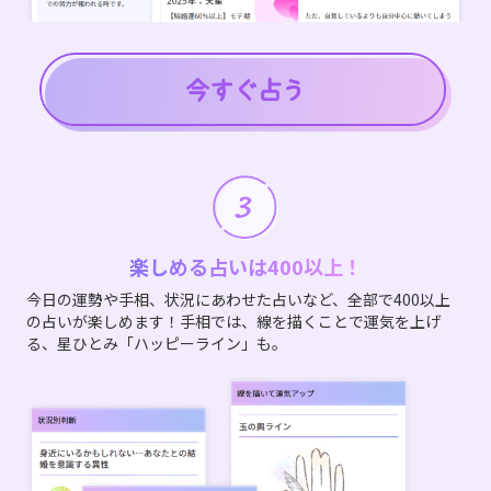
楽しめる占いは400以上！
今日の運勢や手相、状況にあわせた占いなど、全部で400以上
の占いが楽しめます！手相では、線を描くことで運気を上げ
る、星ひとみ「ハッピーライン」も。