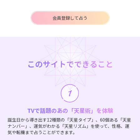
会員登録して占う
このサイトでできること
TVで話題のあの「天星術」を体験
誕生日から導き出す12種類の「天星タイプ」、60個ある「天星
ナンバー」、運気がわかる「天星リズム」を使って、性格、運
気や転機まで占うことができます。