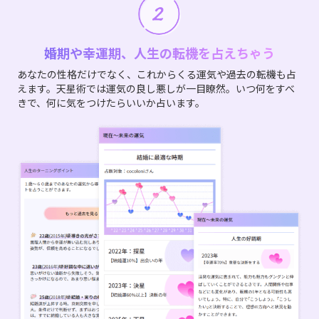
婚期や幸運期、人生の転機を占えちゃう
あなたの性格だけでなく、これからくる運気や過去の転機も占
えます。天星術では運気の良し悪しが一目瞭然。いつ何をすべ
きで、何に気をつけたらいいか占います。