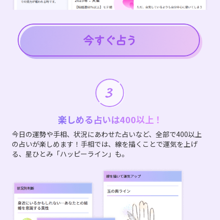
楽しめる占いは400以上！
今日の運勢や手相、状況にあわせた占いなど、全部で400以上
の占いが楽しめます！手相では、線を描くことで運気を上げ
る、星ひとみ「ハッピーライン」も。