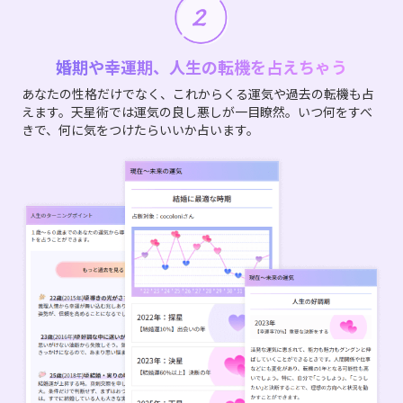
婚期や幸運期、人生の転機を占えちゃう
あなたの性格だけでなく、これからくる運気や過去の転機も占
えます。天星術では運気の良し悪しが一目瞭然。いつ何をすべ
きで、何に気をつけたらいいか占います。