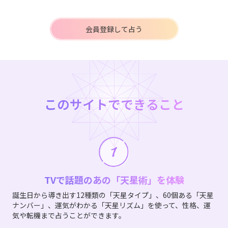
会員登録して占う
このサイトでできること
TVで話題のあの「天星術」を体験
誕生日から導き出す12種類の「天星タイプ」、60個ある「天星
ナンバー」、運気がわかる「天星リズム」を使って、性格、運
気や転機まで占うことができます。