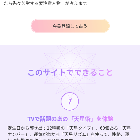
たら先々苦労する要注意人物」が占えます。
会員登録して占う
このサイトでできること
TVで話題のあの「天星術」を体験
誕生日から導き出す12種類の「天星タイプ」、60個ある「天星
ナンバー」、運気がわかる「天星リズム」を使って、性格、運