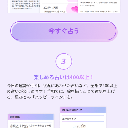
楽しめる占いは400以上！
今日の運勢や手相、状況にあわせた占いなど、全部で400以上
の占いが楽しめます！手相では、線を描くことで運気を上げ
る、星ひとみ「ハッピーライン」も。