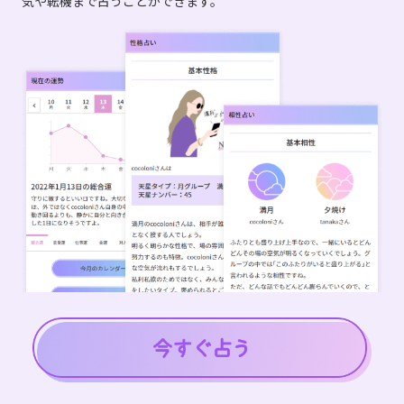
気や転機まで占うことができます。