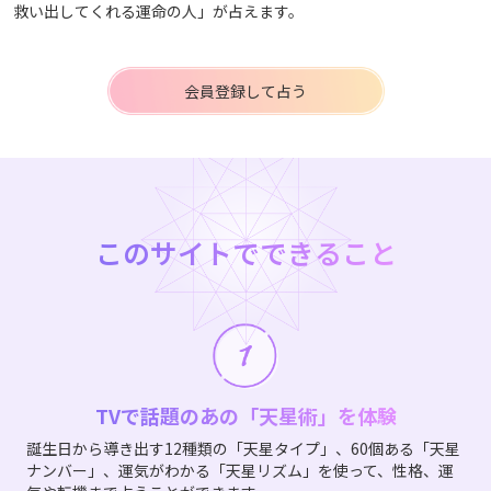
救い出してくれる運命の人」が占えます。
会員登録して占う
このサイトでできること
TVで話題のあの「天星術」を体験
誕生日から導き出す12種類の「天星タイプ」、60個ある「天星
ナンバー」、運気がわかる「天星リズム」を使って、性格、運