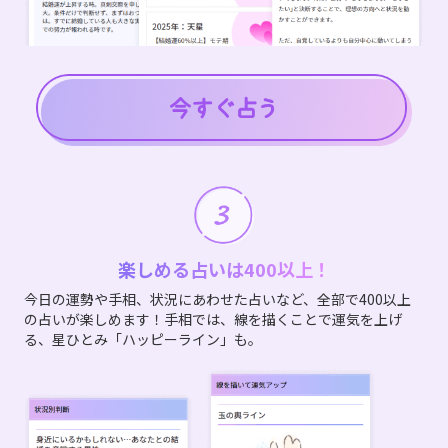
楽しめる占いは400以上！
今日の運勢や手相、状況にあわせた占いなど、全部で400以上
の占いが楽しめます！手相では、線を描くことで運気を上げ
る、星ひとみ「ハッピーライン」も。