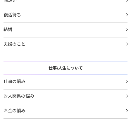
復活待ち
結婚
夫婦のこと
仕事/人生について
仕事の悩み
対人関係の悩み
お金の悩み