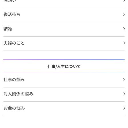
復活待ち
結婚
夫婦のこと
仕事/人生について
仕事の悩み
対人関係の悩み
お金の悩み