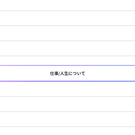
仕事/人生について