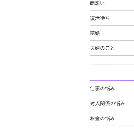
両想い
復活待ち
結婚
夫婦のこと
仕事の悩み
対人関係の悩み
お金の悩み