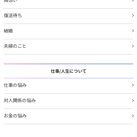
復活待ち
結婚
夫婦のこと
仕事/人生について
仕事の悩み
対人関係の悩み
お金の悩み