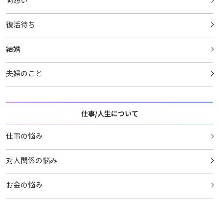
復活待ち
結婚
夫婦のこと
仕事/人生について
仕事の悩み
対人関係の悩み
お金の悩み