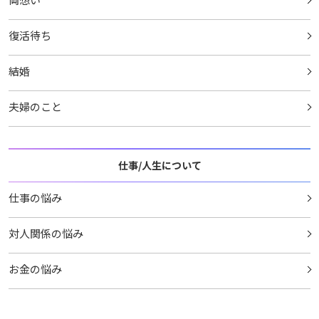
復活待ち
結婚
夫婦のこと
仕事/人生について
仕事の悩み
対人関係の悩み
お金の悩み