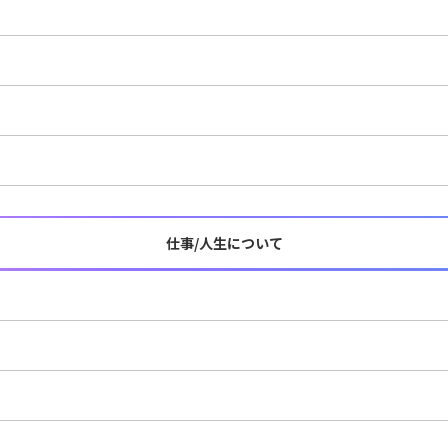
仕事/人生について