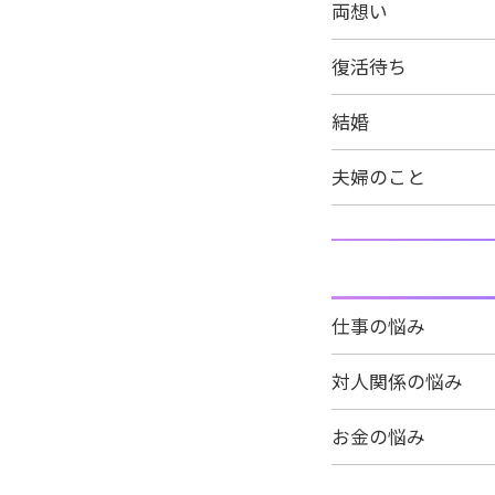
両想い
復活待ち
結婚
夫婦のこと
仕事の悩み
対人関係の悩み
お金の悩み