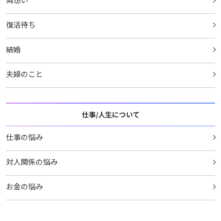
復活待ち
結婚
夫婦のこと
仕事/人生について
仕事の悩み
対人関係の悩み
お金の悩み