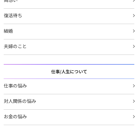
復活待ち
結婚
夫婦のこと
仕事/人生について
仕事の悩み
対人関係の悩み
お金の悩み