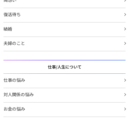
復活待ち
結婚
夫婦のこと
仕事/人生について
仕事の悩み
対人関係の悩み
お金の悩み