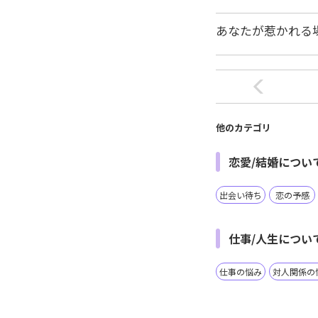
あなたが惹かれる
他のカテゴリ
恋愛/結婚につい
出会い待ち
恋の予感
仕事/人生につい
仕事の悩み
対人関係の