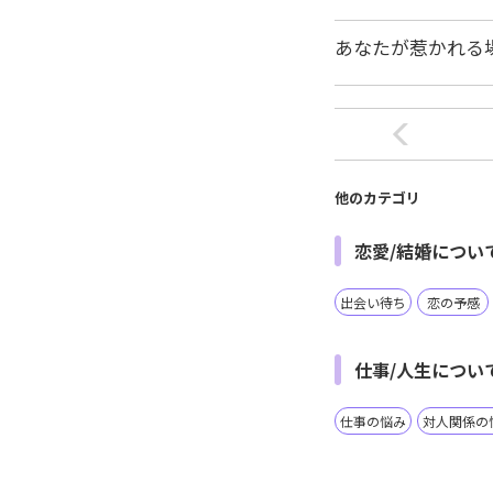
あなたが惹かれる
他のカテゴリ
恋愛/結婚につい
出会い待ち
恋の予感
仕事/人生につい
仕事の悩み
対人関係の