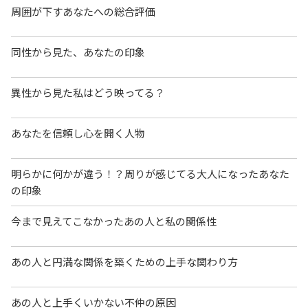
周囲が下すあなたへの総合評価
同性から見た、あなたの印象
異性から見た私はどう映ってる？
あなたを信頼し心を開く人物
明らかに何かが違う！？周りが感じてる大人になったあなた
の印象
今まで見えてこなかったあの人と私の関係性
あの人と円満な関係を築くための上手な関わり方
あの人と上手くいかない不仲の原因