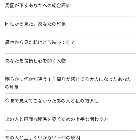
周囲が下すあなたへの総合評価
同性から見た、あなたの印象
異性から見た私はどう映ってる？
あなたを信頼し心を開く人物
明らかに何かが違う！？周りが感じてる大人になったあなた
の印象
今まで見えてこなかったあの人と私の関係性
あの人と円満な関係を築くための上手な関わり方
あの人と上手くいかない不仲の原因