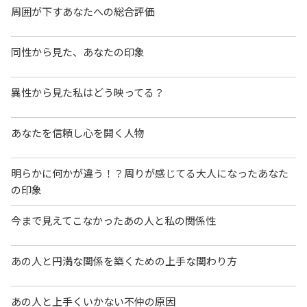
周囲が下すあなたへの総合評価
同性から見た、あなたの印象
異性から見た私はどう映ってる？
あなたを信頼し心を開く人物
明らかに何かが違う！？周りが感じてる大人になったあなた
の印象
今まで見えてこなかったあの人と私の関係性
あの人と円満な関係を築くための上手な関わり方
あの人と上手くいかない不仲の原因