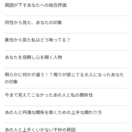
周囲が下すあなたへの総合評価
同性から見た、あなたの印象
異性から見た私はどう映ってる？
あなたを信頼し心を開く人物
明らかに何かが違う！？周りが感じてる大人になったあなた
の印象
今まで見えてこなかったあの人と私の関係性
あの人と円満な関係を築くための上手な関わり方
あの人と上手くいかない不仲の原因