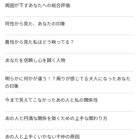
周囲が下すあなたへの総合評価
同性から見た、あなたの印象
異性から見た私はどう映ってる？
あなたを信頼し心を開く人物
明らかに何かが違う！？周りが感じてる大人になったあなた
の印象
今まで見えてこなかったあの人と私の関係性
あの人と円満な関係を築くための上手な関わり方
あの人と上手くいかない不仲の原因