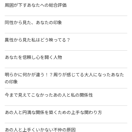
周囲が下すあなたへの総合評価
同性から見た、あなたの印象
異性から見た私はどう映ってる？
あなたを信頼し心を開く人物
明らかに何かが違う！？周りが感じてる大人になったあなた
の印象
今まで見えてこなかったあの人と私の関係性
あの人と円満な関係を築くための上手な関わり方
あの人と上手くいかない不仲の原因