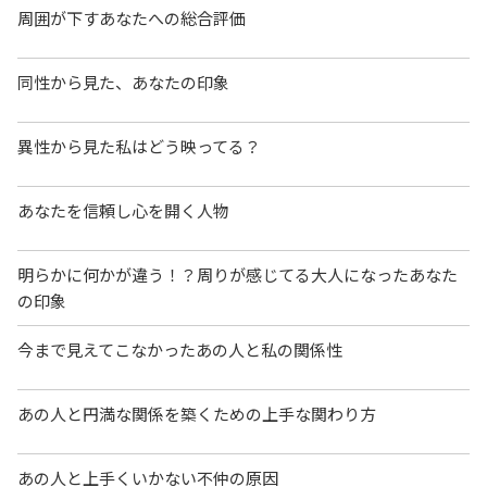
周囲が下すあなたへの総合評価
同性から見た、あなたの印象
異性から見た私はどう映ってる？
あなたを信頼し心を開く人物
明らかに何かが違う！？周りが感じてる大人になったあなた
の印象
今まで見えてこなかったあの人と私の関係性
あの人と円満な関係を築くための上手な関わり方
あの人と上手くいかない不仲の原因