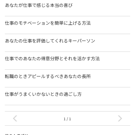
あなたが仕事で感じる本当の喜び
仕事のモチベーションを簡単に上げる方法
あなたの仕事を評価してくれるキーパーソン
仕事でのあなたの得意分野とそれを活かす方法
転職のときアピールするべきあなたの長所
仕事がうまくいかないときの過ごし方
1 / 1