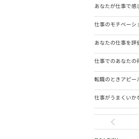
あなたが仕事で感
仕事のモチベーシ
あなたの仕事を評
仕事でのあなたの
転職のときアピー
仕事がうまくいか