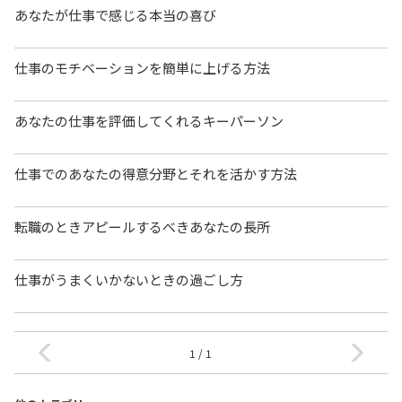
あなたが仕事で感じる本当の喜び
仕事のモチベーションを簡単に上げる方法
あなたの仕事を評価してくれるキーパーソン
仕事でのあなたの得意分野とそれを活かす方法
転職のときアピールするべきあなたの長所
仕事がうまくいかないときの過ごし方
1 / 1