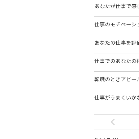
あなたが仕事で感
仕事のモチベーシ
あなたの仕事を評
仕事でのあなたの
転職のときアピー
仕事がうまくいか