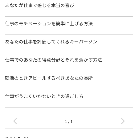
あなたが仕事で感じる本当の喜び
仕事のモチベーションを簡単に上げる方法
あなたの仕事を評価してくれるキーパーソン
仕事でのあなたの得意分野とそれを活かす方法
転職のときアピールするべきあなたの長所
仕事がうまくいかないときの過ごし方
1 / 1