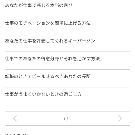
あなたが仕事で感じる本当の喜び
仕事のモチベーションを簡単に上げる方法
あなたの仕事を評価してくれるキーパーソン
仕事でのあなたの得意分野とそれを活かす方法
転職のときアピールするべきあなたの長所
仕事がうまくいかないときの過ごし方
1 / 1